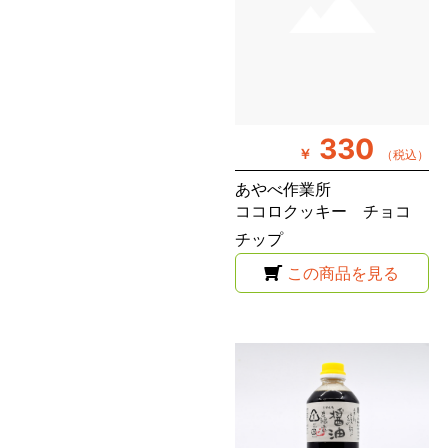
330
￥
（税込）
あやべ作業所
ココロクッキー チョコ
チップ
この商品を見る