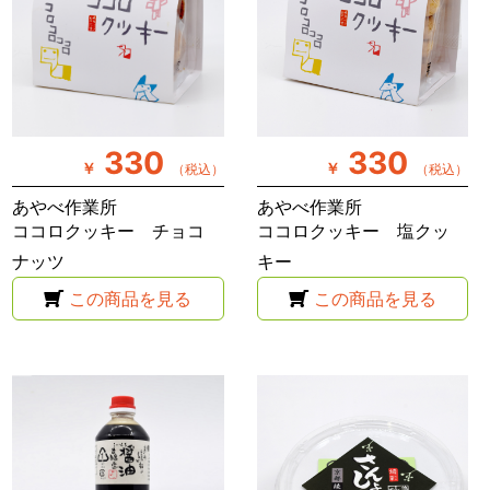
330
330
￥
￥
（税込）
（税込）
あやべ作業所
あやべ作業所
ココロクッキー チョコ
ココロクッキー 塩クッ
ナッツ
キー
この商品を見る
この商品を見る